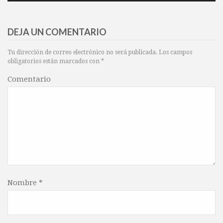
DEJA UN COMENTARIO
Tu dirección de correo electrónico no será publicada.
Los campos
obligatorios están marcados con
*
Comentario
Nombre
*