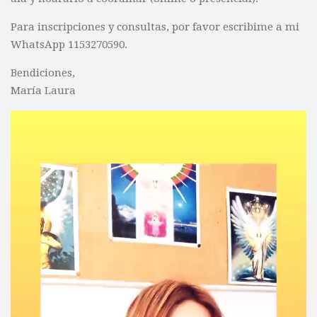
Para inscripciones y consultas, por favor escribime a mi
WhatsApp 1153270590.
Bendiciones,
María Laura
Reproductor
de
vídeo