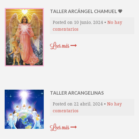
TALLER ARCÁNGEL CHAMUEL 💗
Posted on
10 junio, 2024
•
No hay
comentarios
Leer más
TALLER ARCANGELINAS
Posted on
22 abril, 2024
•
No hay
comentarios
Leer más