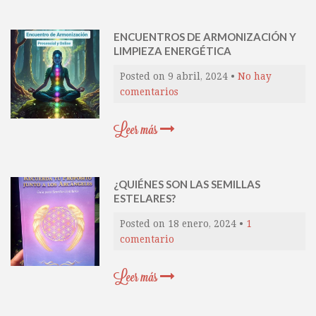
ENCUENTROS DE ARMONIZACIÓN Y
LIMPIEZA ENERGÉTICA
Posted on
9 abril, 2024
•
No hay
comentarios
Leer más
¿QUIÉNES SON LAS SEMILLAS
ESTELARES?
Posted on
18 enero, 2024
•
1
comentario
Leer más