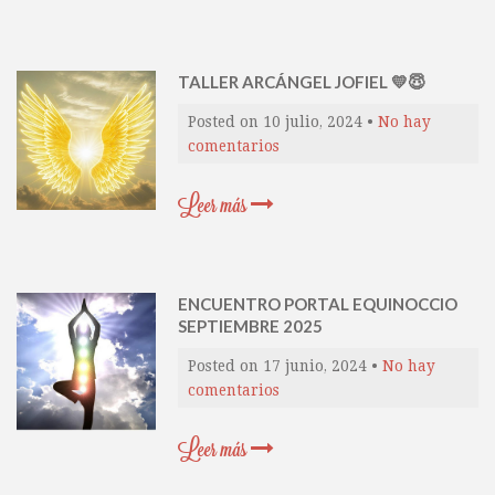
TALLER ARCÁNGEL JOFIEL 💛😇
Posted on
10 julio, 2024
•
No hay
comentarios
Leer más
ENCUENTRO PORTAL EQUINOCCIO
SEPTIEMBRE 2025
Posted on
17 junio, 2024
•
No hay
comentarios
Leer más