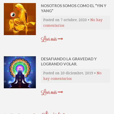
NOSOTROS SOMOS COMO EL “YIN Y
YANG”
Posted on
7 octubre, 2020
•
No hay
comentarios
Leer más
DESAFIANDO LA GRAVEDAD Y
LOGRANDO VOLAR.
Posted on
20 diciembre, 2019
•
No
hay comentarios
Leer más