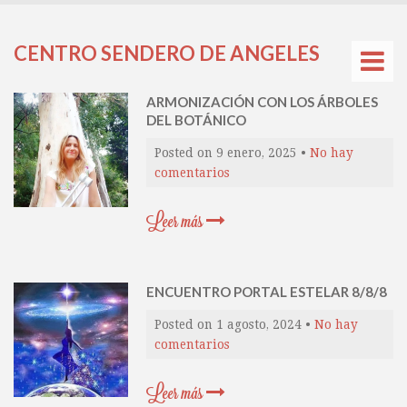
CENTRO SENDERO DE ANGELES
ARMONIZACIÓN CON LOS ÁRBOLES
DEL BOTÁNICO
Posted on
9 enero, 2025
•
No hay
comentarios
Leer más
ENCUENTRO PORTAL ESTELAR 8/8/8
Posted on
1 agosto, 2024
•
No hay
comentarios
Leer más